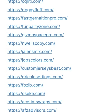
https://cqriti.com/
https://doggyfluff.com/
https://fastgernaltionpro.com/
https://funpartyzone.com/
https://gizmospacepro.com/
https://nwellscopy.com/
https://jalensmix.com/
https://jobscolors.com/
https://customjerseysbest.com/
https://dricolesettings.com/
https://fozib.com/
https://oseke.com/
https://acetintswraps.com/
https://afzadvisors.com/