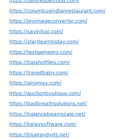
https://tailoredpetfood.com/
https://columbusindianrestaurant.com/
https://proimageconverter.com/
https://savinitup.com/
https://startlearntoday.com/
https://testgamepro.com/
https://topshotfiles.com/
https://travellbaby.com/
https://airomiss.com/
https://auctionboutique.com/
https://badbreathsolutions.net/
https://balancebeamscale.net/
https://bejaysoftware.com/
https://blueraydvds.net/