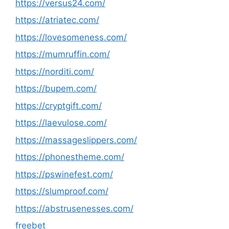
https://versus24.com/
https://atriatec.com/
https://lovesomeness.com/
https://mumruffin.com/
https://norditi.com/
https://bupem.com/
https://cryptgift.com/
https://laevulose.com/
https://massageslippers.com/
https://phonestheme.com/
https://pswinefest.com/
https://slumproof.com/
https://abstrusenesses.com/
freebet