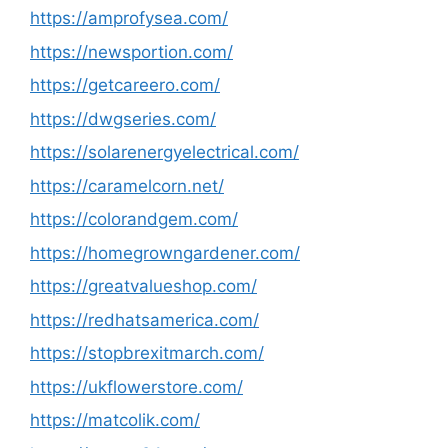
https://amprofysea.com/
https://newsportion.com/
https://getcareero.com/
https://dwgseries.com/
https://solarenergyelectrical.com/
https://caramelcorn.net/
https://colorandgem.com/
https://homegrowngardener.com/
https://greatvalueshop.com/
https://redhatsamerica.com/
https://stopbrexitmarch.com/
https://ukflowerstore.com/
https://matcolik.com/