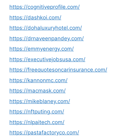
https://cognitiveprofile.com/
https://dashkoi.com/
https://dohaluxuryhotel.com/
https://drnaveenpandey.com/
https://emmyenergy.com/
https://executivejobsusa.com/
https://freequotesoncarinsurance.com/
https://kannonmc.com/
https://macmask.com/
https://mikeblaney.com/
https://nftputing.com/
https://nlpaitech.com/
https://pastafactoryco.com/