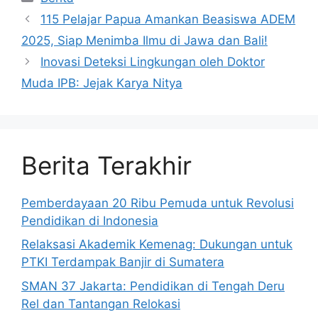
115 Pelajar Papua Amankan Beasiswa ADEM
2025, Siap Menimba Ilmu di Jawa dan Bali!
Inovasi Deteksi Lingkungan oleh Doktor
Muda IPB: Jejak Karya Nitya
Berita Terakhir
Pemberdayaan 20 Ribu Pemuda untuk Revolusi
Pendidikan di Indonesia
Relaksasi Akademik Kemenag: Dukungan untuk
PTKI Terdampak Banjir di Sumatera
SMAN 37 Jakarta: Pendidikan di Tengah Deru
Rel dan Tantangan Relokasi