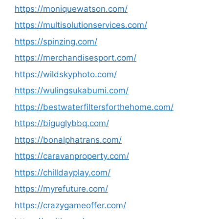
https://moniquewatson.com/
https://multisolutionservices.com/
https://spinzing.com/
https://merchandisesport.com/
https://wildskyphoto.com/
https://wulingsukabumi.com/
https://bestwaterfiltersforthehome.com/
https://biguglybbq.com/
https://bonalphatrans.com/
https://caravanproperty.com/
https://chilldayplay.com/
https://myrefuture.com/
https://crazygameoffer.com/