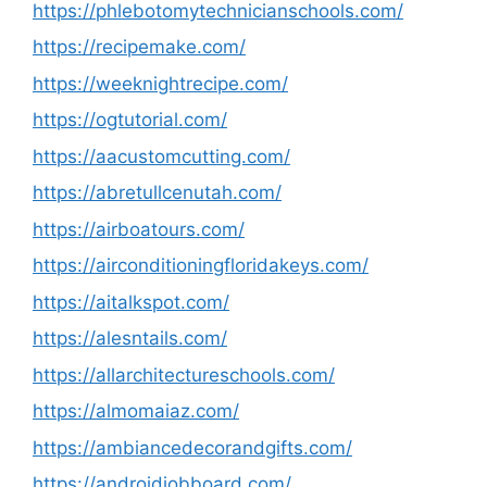
https://phlebotomytechnicianschools.com/
https://recipemake.com/
https://weeknightrecipe.com/
https://ogtutorial.com/
https://aacustomcutting.com/
https://abretullcenutah.com/
https://airboatours.com/
https://airconditioningfloridakeys.com/
https://aitalkspot.com/
https://alesntails.com/
https://allarchitectureschools.com/
https://almomaiaz.com/
https://ambiancedecorandgifts.com/
https://androidjobboard.com/