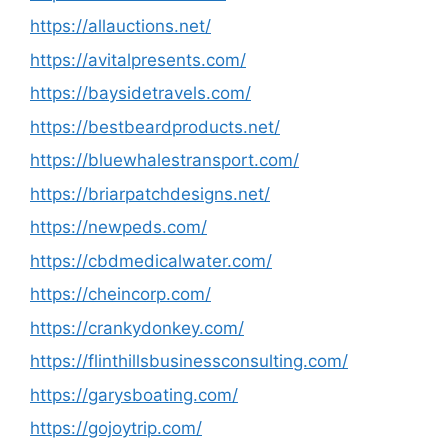
https://allauctions.net/
https://avitalpresents.com/
https://baysidetravels.com/
https://bestbeardproducts.net/
https://bluewhalestransport.com/
https://briarpatchdesigns.net/
https://newpeds.com/
https://cbdmedicalwater.com/
https://cheincorp.com/
https://crankydonkey.com/
https://flinthillsbusinessconsulting.com/
https://garysboating.com/
https://gojoytrip.com/