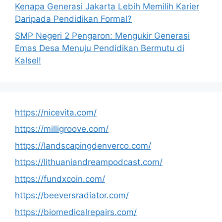
Kenapa Generasi Jakarta Lebih Memilih Karier
Daripada Pendidikan Formal?
SMP Negeri 2 Pengaron: Mengukir Generasi
Emas Desa Menuju Pendidikan Bermutu di
Kalsel!
https://nicevita.com/
https://milligroove.com/
https://landscapingdenverco.com/
https://lithuaniandreampodcast.com/
https://fundxcoin.com/
https://beeversradiator.com/
https://biomedicalrepairs.com/