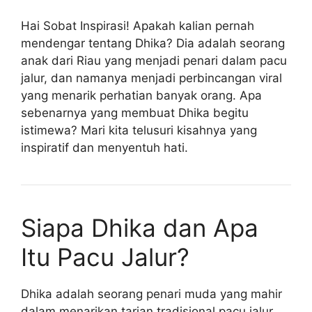
Hai Sobat Inspirasi! Apakah kalian pernah
mendengar tentang Dhika? Dia adalah seorang
anak dari Riau yang menjadi penari dalam pacu
jalur, dan namanya menjadi perbincangan viral
yang menarik perhatian banyak orang. Apa
sebenarnya yang membuat Dhika begitu
istimewa? Mari kita telusuri kisahnya yang
inspiratif dan menyentuh hati.
Siapa Dhika dan Apa
Itu Pacu Jalur?
Dhika adalah seorang penari muda yang mahir
dalam menarikan tarian tradisional pacu jalur