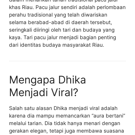
khas Riau. Pacu jalur sendiri adalah perlombaan
perahu tradisional yang telah diwariskan
selama berabad-abad di daerah tersebut,
seringkali diiringi oleh tari dan budaya yang
kaya. Tari pacu jalur menjadi bagian penting
dari identitas budaya masyarakat Riau.
Mengapa Dhika
Menjadi Viral?
Salah satu alasan Dhika menjadi viral adalah
karena dia mampu memancarkan “aura bertani”
melalui tarian. Dia tidak hanya menari dengan
gerakan elegan, tetapi juga membawa suasana