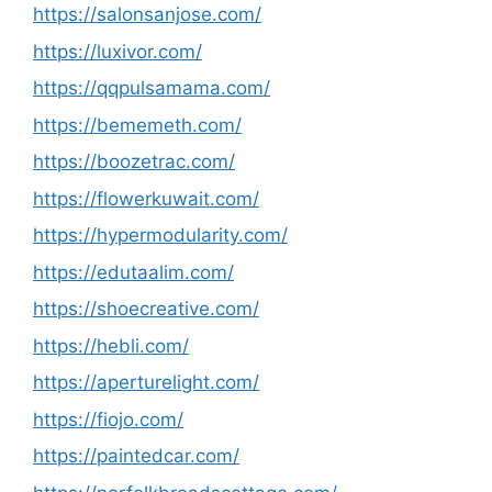
https://salonsanjose.com/
https://luxivor.com/
https://qqpulsamama.com/
https://bememeth.com/
https://boozetrac.com/
https://flowerkuwait.com/
https://hypermodularity.com/
https://edutaalim.com/
https://shoecreative.com/
https://hebli.com/
https://aperturelight.com/
https://fiojo.com/
https://paintedcar.com/