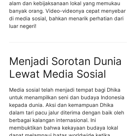
alam dan kebijaksanaan lokal yang memukau
banyak orang. Video-videonya cepat menyebar
di media sosial, bahkan menarik perhatian dari
luar negeri!
Menjadi Sorotan Dunia
Lewat Media Sosial
Media sosial telah menjadi tempat bagi Dhika
untuk menampilkan seni dan budaya Indonesia
kepada dunia. Aksi dan kemampuan Dhika
dalam tari pacu jalur diterima dengan baik oleh
berbagai kalangan internasional. Ini
membuktikan bahwa kekayaan budaya lokal
dapat melampaui batas worldwide ketika