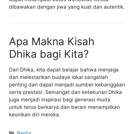
dibawakan dengan jiwa yang kuat dan autentik.
Apa Makna Kisah
Dhika bagi Kita?
Dari Dhika, kita dapat belajar bahwa menjaga
dan melestarikan budaya lokal sangatlah
penting dan dapat menjadi sumber kebanggaan
serta prestasi. Semangat dan ketekunan Dhika
juga menjadi inspirasi bagi generasi muda
untuk terus berkarya dan berani menampilkan
keunikan diri mereka.
Kategori
Berita