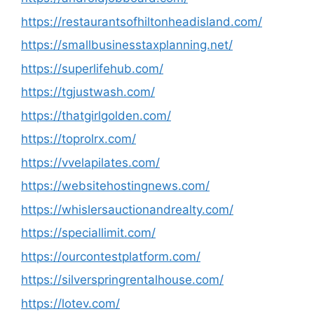
https://restaurantsofhiltonheadisland.com/
https://smallbusinesstaxplanning.net/
https://superlifehub.com/
https://tgjustwash.com/
https://thatgirlgolden.com/
https://toprolrx.com/
https://vvelapilates.com/
https://websitehostingnews.com/
https://whislersauctionandrealty.com/
https://speciallimit.com/
https://ourcontestplatform.com/
https://silverspringrentalhouse.com/
https://lotev.com/