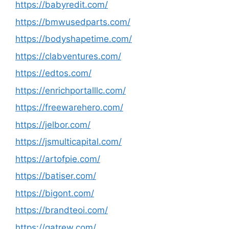
https://babyredit.com/
https://bmwusedparts.com/
https://bodyshapetime.com/
https://clabventures.com/
https://edtos.com/
https://enrichportalllc.com/
https://freewarehero.com/
https://jelbor.com/
https://jsmulticapital.com/
https://artofpie.com/
https://batiser.com/
https://bigont.com/
https://brandteoi.com/
https://gatrew.com/