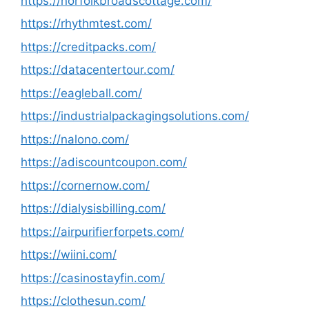
https://norfolkbroadscottage.com/
https://rhythmtest.com/
https://creditpacks.com/
https://datacentertour.com/
https://eagleball.com/
https://industrialpackagingsolutions.com/
https://nalono.com/
https://adiscountcoupon.com/
https://cornernow.com/
https://dialysisbilling.com/
https://airpurifierforpets.com/
https://wiini.com/
https://casinostayfin.com/
https://clothesun.com/