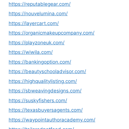
https://reputablegear.com/
https://nouvelumina.com/
https://layercart.com/
https://organicmakeupcompany.com/
https://playzoneuk.com/
https://wiwila.com/
https://bankingoption.com/
https://beautyschooladvisor.com/
https://highqualitylisting.com/
https://sbweavingdesigns.com/
https://suskyfishers.com/
https://texasbuyersagents.com/
https://waypointauthoracademy.com/