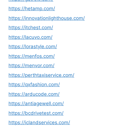
https://hetamp.com/
https://innovationlighthouse.com/
https://itchest.com/
https://lacuvo.com/
https://lorastyle.com/
https://menfos.com/
https://menvor.com/
https://perthtaxiservice.com/
https://qxfashion.com/
https://arducode.com/
https://antiagewell.com/
https://bcdrivetest.com/
https://iclandservices.com/